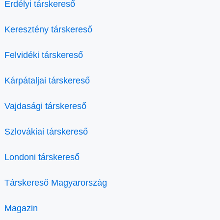
Erdélyi társkereső
Keresztény társkereső
Felvidéki társkereső
Kárpátaljai társkereső
Vajdasági társkereső
Szlovákiai társkereső
Londoni társkereső
Társkereső Magyarország
Magazin