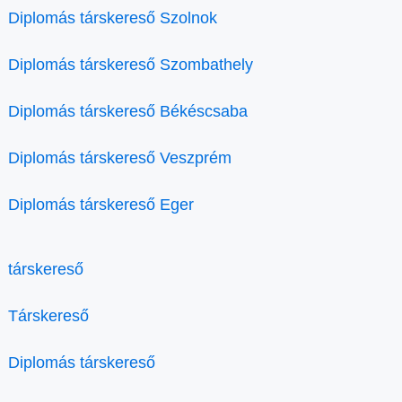
Diplomás társkereső Szolnok
Diplomás társkereső Szombathely
Diplomás társkereső Békéscsaba
Diplomás társkereső Veszprém
Diplomás társkereső Eger
társkereső
Társkereső
Diplomás társkereső