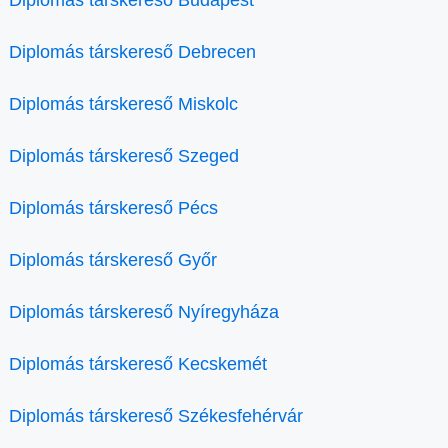
Diplomás társkereső Debrecen
Diplomás társkereső Miskolc
Diplomás társkereső Szeged
Diplomás társkereső Pécs
Diplomás társkereső Győr
Diplomás társkereső Nyíregyháza
Diplomás társkereső Kecskemét
Diplomás társkereső Székesfehérvár