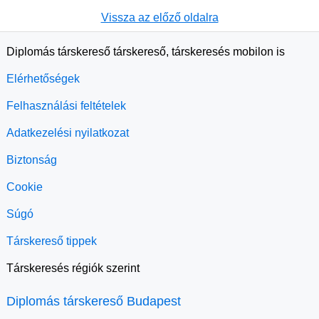
Vissza az előző oldalra
Diplomás társkereső társkereső, társkeresés mobilon is
Elérhetőségek
Felhasználási feltételek
Adatkezelési nyilatkozat
Biztonság
Cookie
Súgó
Társkereső tippek
Társkeresés régiók szerint
Diplomás társkereső Budapest