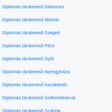
Diplomás társkereső Debrecen
Diplomás társkereső Miskolc
Diplomás társkereső Szeged
Diplomás társkereső Pécs
Diplomás társkereső Győr
Diplomás társkereső Nyíregyháza
Diplomás társkereső Kecskemét
Diplomás társkereső Székesfehérvár
Diplomás társkereső Szolnok