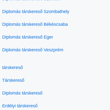
Diplomás társkereső Szombathely
Diplomás társkereső Békéscsaba
Diplomás társkereső Eger
Diplomás társkereső Veszprém
társkereső
Társkereső
Diplomás társkereső
Erdélyi társkereső