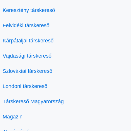
Keresztény társkereső
Felvidéki társkereső
Kárpátaljai társkereső
Vajdasági társkereső
Szlovákiai társkereső
Londoni társkereső
Társkereső Magyarország
Magazin