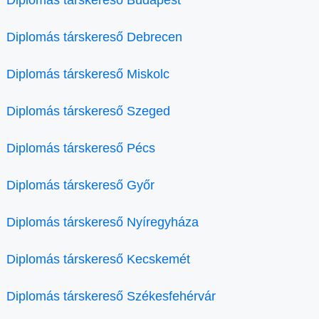
Diplomás társkereső Debrecen
Diplomás társkereső Miskolc
Diplomás társkereső Szeged
Diplomás társkereső Pécs
Diplomás társkereső Győr
Diplomás társkereső Nyíregyháza
Diplomás társkereső Kecskemét
Diplomás társkereső Székesfehérvár