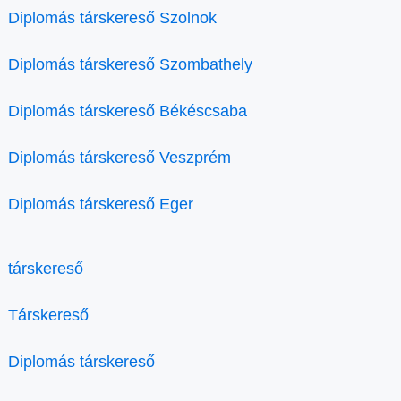
Diplomás társkereső Szolnok
Diplomás társkereső Szombathely
Diplomás társkereső Békéscsaba
Diplomás társkereső Veszprém
Diplomás társkereső Eger
társkereső
Társkereső
Diplomás társkereső