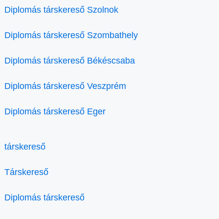
Diplomás társkereső Szolnok
Diplomás társkereső Szombathely
Diplomás társkereső Békéscsaba
Diplomás társkereső Veszprém
Diplomás társkereső Eger
társkereső
Társkereső
Diplomás társkereső