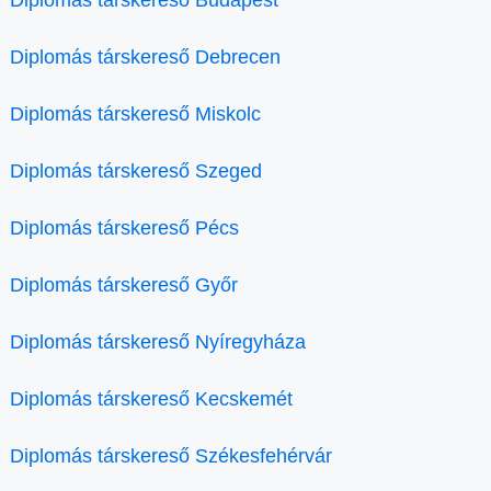
Diplomás társkereső Debrecen
Diplomás társkereső Miskolc
Diplomás társkereső Szeged
Diplomás társkereső Pécs
Diplomás társkereső Győr
Diplomás társkereső Nyíregyháza
Diplomás társkereső Kecskemét
Diplomás társkereső Székesfehérvár