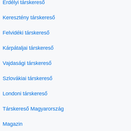
Erdélyi társkereső
Keresztény társkereső
Felvidéki társkereső
Kárpátaljai társkereső
Vajdasági társkereső
Szlovákiai társkereső
Londoni társkereső
Társkereső Magyarország
Magazin