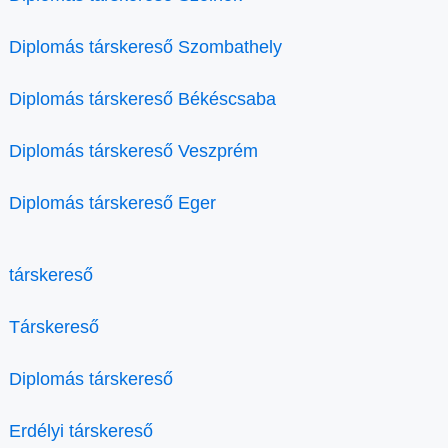
Diplomás társkereső Szombathely
Diplomás társkereső Békéscsaba
Diplomás társkereső Veszprém
Diplomás társkereső Eger
társkereső
Társkereső
Diplomás társkereső
Erdélyi társkereső