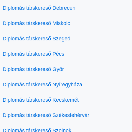
Diplomás társkereső Debrecen
Diplomás társkereső Miskolc
Diplomás társkereső Szeged
Diplomás társkereső Pécs
Diplomás társkereső Győr
Diplomás társkereső Nyíregyháza
Diplomás társkereső Kecskemét
Diplomás társkereső Székesfehérvár
Diplomás társkereső Szolnok