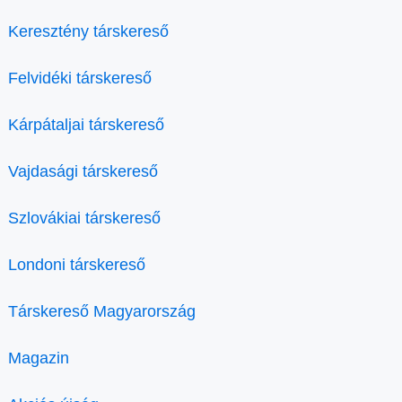
Keresztény társkereső
Felvidéki társkereső
Kárpátaljai társkereső
Vajdasági társkereső
Szlovákiai társkereső
Londoni társkereső
Társkereső Magyarország
Magazin