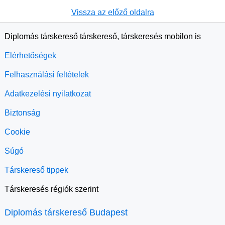
Vissza az előző oldalra
Diplomás társkereső társkereső, társkeresés mobilon is
Elérhetőségek
Felhasználási feltételek
Adatkezelési nyilatkozat
Biztonság
Cookie
Súgó
Társkereső tippek
Társkeresés régiók szerint
Diplomás társkereső Budapest