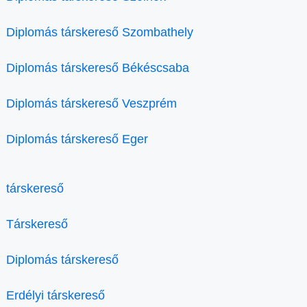
Diplomás társkereső Szombathely
Diplomás társkereső Békéscsaba
Diplomás társkereső Veszprém
Diplomás társkereső Eger
társkereső
Társkereső
Diplomás társkereső
Erdélyi társkereső