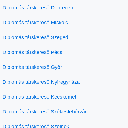
Diplomás társkereső Debrecen
Diplomás társkereső Miskolc
Diplomás társkereső Szeged
Diplomás társkereső Pécs
Diplomás társkereső Győr
Diplomás társkereső Nyíregyháza
Diplomás társkereső Kecskemét
Diplomás társkereső Székesfehérvár
Diplomás társkereső Szolnok