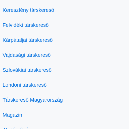
Keresztény társkereső
Felvidéki társkereső
Kárpátaljai társkereső
Vajdasági társkereső
Szlovákiai társkereső
Londoni társkereső
Társkereső Magyarország
Magazin