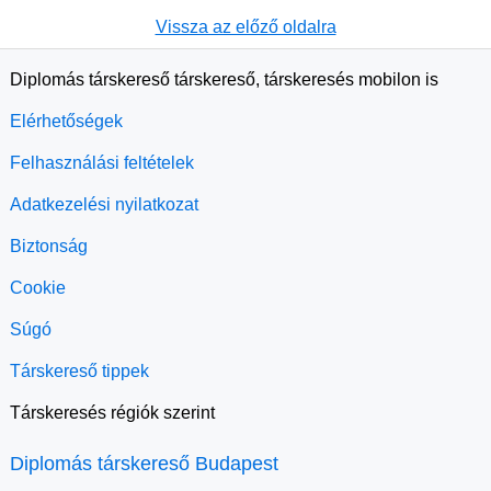
Vissza az előző oldalra
Diplomás társkereső társkereső, társkeresés mobilon is
Elérhetőségek
Felhasználási feltételek
Adatkezelési nyilatkozat
Biztonság
Cookie
Súgó
Társkereső tippek
Társkeresés régiók szerint
Diplomás társkereső Budapest