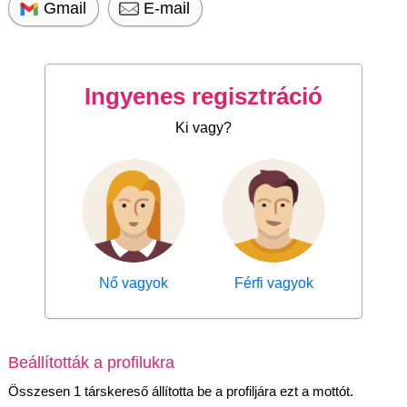
Gmail
E-mail
Ingyenes regisztráció
Ki vagy?
Nő vagyok
Férfi vagyok
Beállították a profilukra
Összesen 1 társkereső állította be a profiljára ezt a mottót.