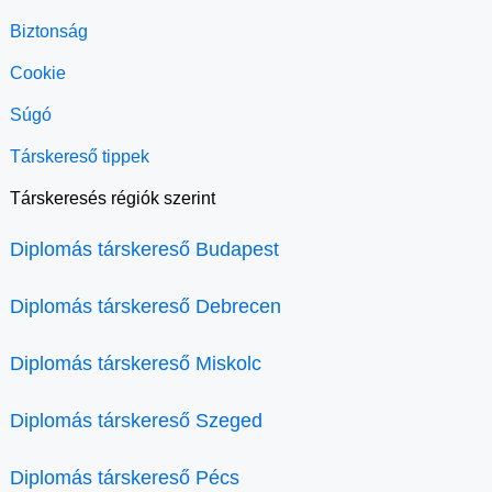
Biztonság
Cookie
Súgó
Társkereső tippek
Társkeresés régiók szerint
Diplomás társkereső Budapest
Diplomás társkereső Debrecen
Diplomás társkereső Miskolc
Diplomás társkereső Szeged
Diplomás társkereső Pécs