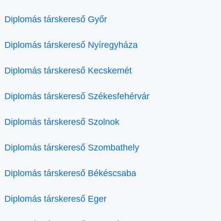
Diplomás társkereső Győr
Diplomás társkereső Nyíregyháza
Diplomás társkereső Kecskemét
Diplomás társkereső Székesfehérvár
Diplomás társkereső Szolnok
Diplomás társkereső Szombathely
Diplomás társkereső Békéscsaba
Diplomás társkereső Eger