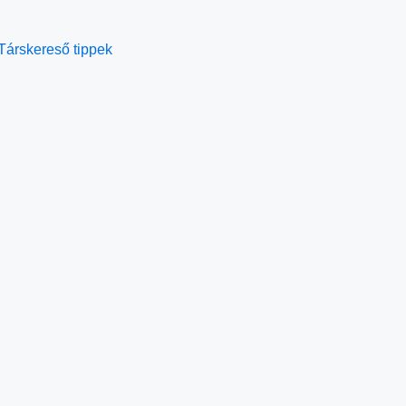
Társkereső tippek