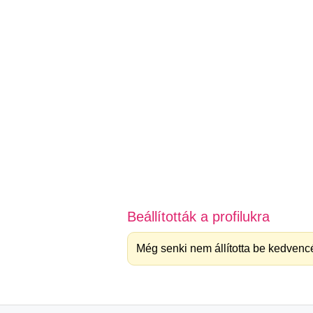
Beállították a profilukra
Még senki nem állította be kedvencé