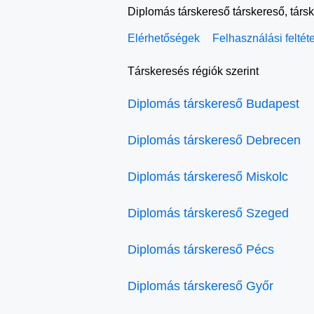
Diplomás társkereső társkereső, társ
Elérhetőségek
Felhasználási feltét
Társkeresés régiók szerint
Diplomás társkereső Budapest
Diplomás társkereső Debrecen
Diplomás társkereső Miskolc
Diplomás társkereső Szeged
Diplomás társkereső Pécs
Diplomás társkereső Győr