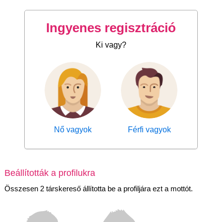
Ingyenes regisztráció
Ki vagy?
Nő vagyok
Férfi vagyok
Beállították a profilukra
Összesen 2 társkereső állította be a profiljára ezt a mottót.