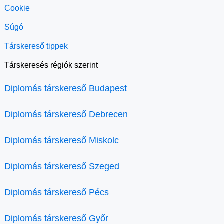
Cookie
Súgó
Társkereső tippek
Társkeresés régiók szerint
Diplomás társkereső Budapest
Diplomás társkereső Debrecen
Diplomás társkereső Miskolc
Diplomás társkereső Szeged
Diplomás társkereső Pécs
Diplomás társkereső Győr