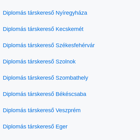
Diplomás társkereső Nyíregyháza
Diplomás társkereső Kecskemét
Diplomás társkereső Székesfehérvár
Diplomás társkereső Szolnok
Diplomás társkereső Szombathely
Diplomás társkereső Békéscsaba
Diplomás társkereső Veszprém
Diplomás társkereső Eger