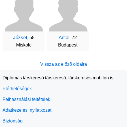
József
Antal
, 58
, 72
Miskolc
Budapest
Vissza az előző oldalra
Diplomás társkereső társkereső, társkeresés mobilon is
Elérhetőségek
Felhasználási feltételek
Adatkezelési nyilatkozat
Biztonság