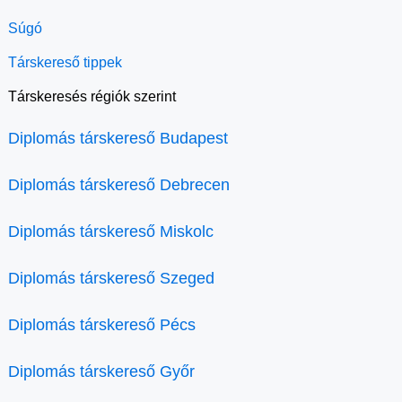
Súgó
Társkereső tippek
Társkeresés régiók szerint
Diplomás társkereső Budapest
Diplomás társkereső Debrecen
Diplomás társkereső Miskolc
Diplomás társkereső Szeged
Diplomás társkereső Pécs
Diplomás társkereső Győr