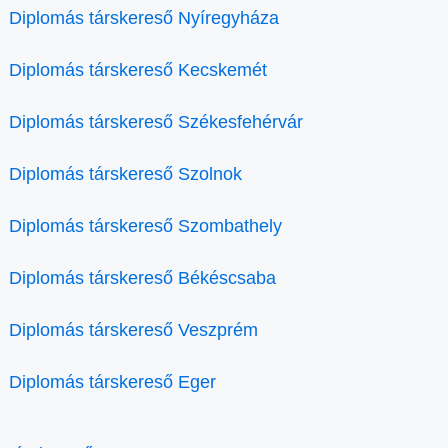
Diplomás társkereső Nyíregyháza
Diplomás társkereső Kecskemét
Diplomás társkereső Székesfehérvár
Diplomás társkereső Szolnok
Diplomás társkereső Szombathely
Diplomás társkereső Békéscsaba
Diplomás társkereső Veszprém
Diplomás társkereső Eger