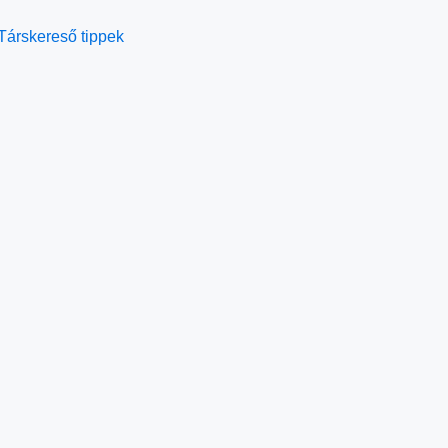
Társkereső tippek