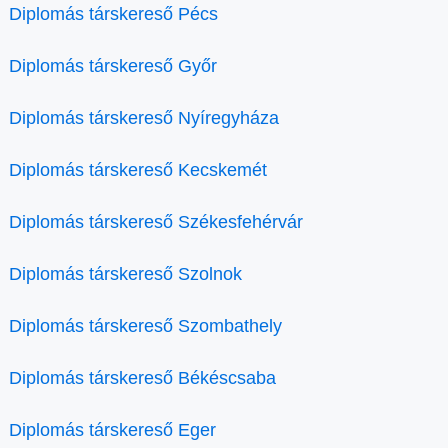
Diplomás társkereső Pécs
Diplomás társkereső Győr
Diplomás társkereső Nyíregyháza
Diplomás társkereső Kecskemét
Diplomás társkereső Székesfehérvár
Diplomás társkereső Szolnok
Diplomás társkereső Szombathely
Diplomás társkereső Békéscsaba
Diplomás társkereső Eger