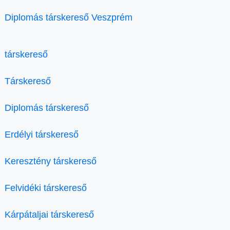
Diplomás társkereső Veszprém
társkereső
Társkereső
Diplomás társkereső
Erdélyi társkereső
Keresztény társkereső
Felvidéki társkereső
Kárpátaljai társkereső