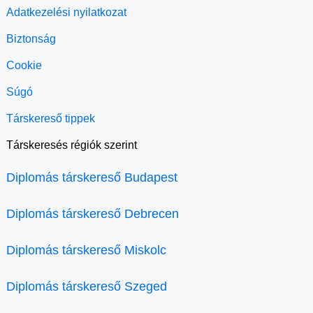
Adatkezelési nyilatkozat
Biztonság
Cookie
Súgó
Társkereső tippek
Társkeresés régiók szerint
Diplomás társkereső Budapest
Diplomás társkereső Debrecen
Diplomás társkereső Miskolc
Diplomás társkereső Szeged