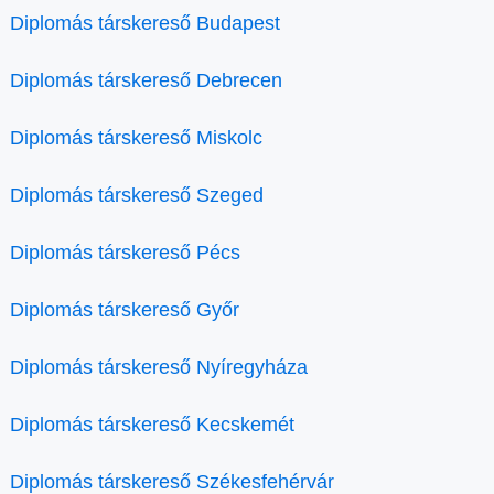
Diplomás társkereső Budapest
Diplomás társkereső Debrecen
Diplomás társkereső Miskolc
Diplomás társkereső Szeged
Diplomás társkereső Pécs
Diplomás társkereső Győr
Diplomás társkereső Nyíregyháza
Diplomás társkereső Kecskemét
Diplomás társkereső Székesfehérvár