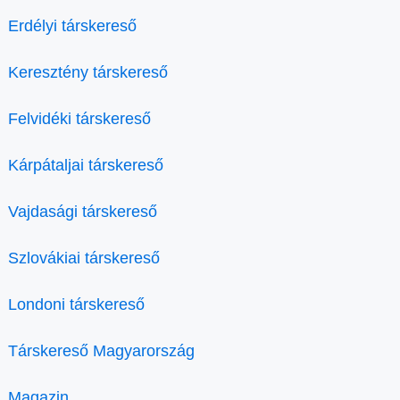
Erdélyi társkereső
Keresztény társkereső
Felvidéki társkereső
Kárpátaljai társkereső
Vajdasági társkereső
Szlovákiai társkereső
Londoni társkereső
Társkereső Magyarország
Magazin