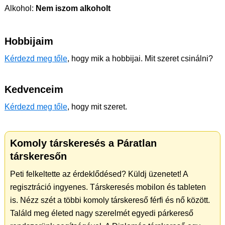
Alkohol:
Nem iszom alkoholt
Hobbijaim
Kérdezd meg tőle
, hogy mik a hobbijai. Mit szeret csinálni?
Kedvenceim
Kérdezd meg tőle
, hogy mit szeret.
Komoly társkeresés a Páratlan
társkeresőn
Peti felkeltette az érdeklődésed? Küldj üzenetet! A
regisztráció ingyenes. Társkeresés mobilon és tableten
is. Nézz szét a többi komoly társkereső férfi és nő között.
Találd meg életed nagy szerelmét egyedi párkereső