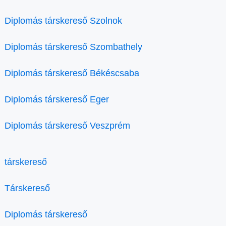
Diplomás társkereső Szolnok
Diplomás társkereső Szombathely
Diplomás társkereső Békéscsaba
Diplomás társkereső Eger
Diplomás társkereső Veszprém
társkereső
Társkereső
Diplomás társkereső