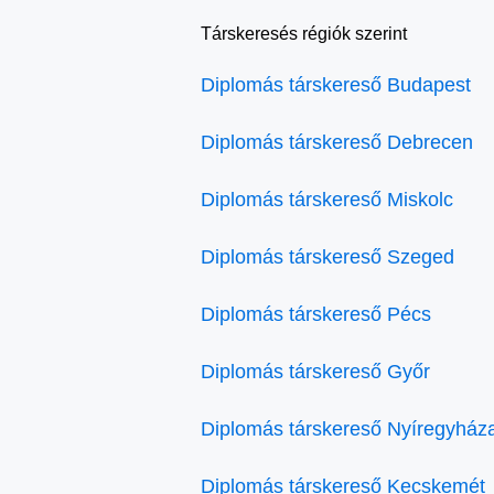
Társkeresés régiók szerint
Diplomás társkereső Budapest
Diplomás társkereső Debrecen
Diplomás társkereső Miskolc
Diplomás társkereső Szeged
Diplomás társkereső Pécs
Diplomás társkereső Győr
Diplomás társkereső Nyíregyház
Diplomás társkereső Kecskemét