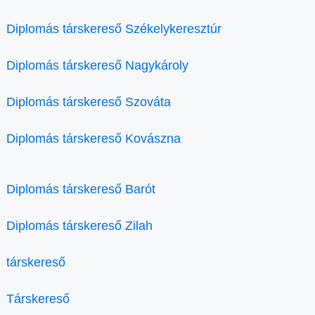
Diplomás társkereső Székelykeresztúr
Diplomás társkereső Nagykároly
Diplomás társkereső Szováta
Diplomás társkereső Kovászna
Diplomás társkereső Barót
Diplomás társkereső Zilah
társkereső
Társkereső