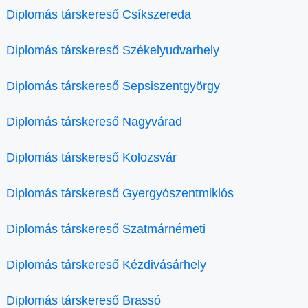
Diplomás társkereső Csíkszereda
Diplomás társkereső Székelyudvarhely
Diplomás társkereső Sepsiszentgyörgy
Diplomás társkereső Nagyvárad
Diplomás társkereső Kolozsvár
Diplomás társkereső Gyergyószentmiklós
Diplomás társkereső Szatmárnémeti
Diplomás társkereső Kézdivásárhely
Diplomás társkereső Brassó