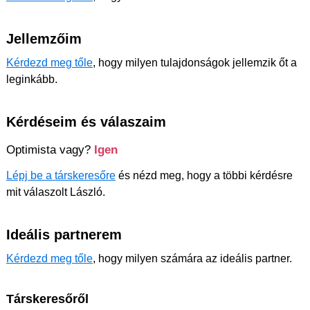
Jellemzőim
Kérdezd meg tőle
, hogy milyen tulajdonságok jellemzik őt a
leginkább.
Kérdéseim és válaszaim
Optimista vagy?
Igen
Lépj be a társkeresőre
és nézd meg, hogy a többi kérdésre
mit válaszolt László.
Ideális partnerem
Kérdezd meg tőle
, hogy milyen számára az ideális partner.
Társkeresőről