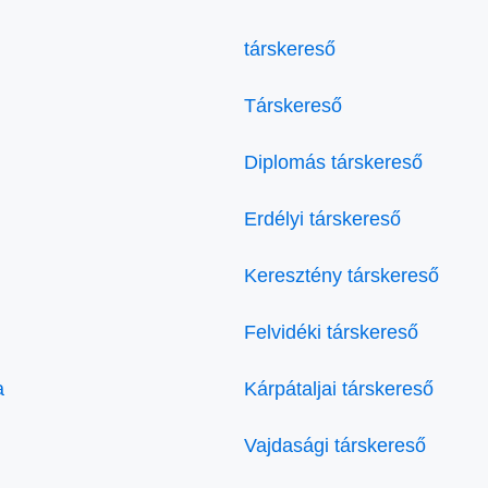
társkereső
Társkereső
Diplomás társkereső
Erdélyi társkereső
Keresztény társkereső
Felvidéki társkereső
a
Kárpátaljai társkereső
Vajdasági társkereső