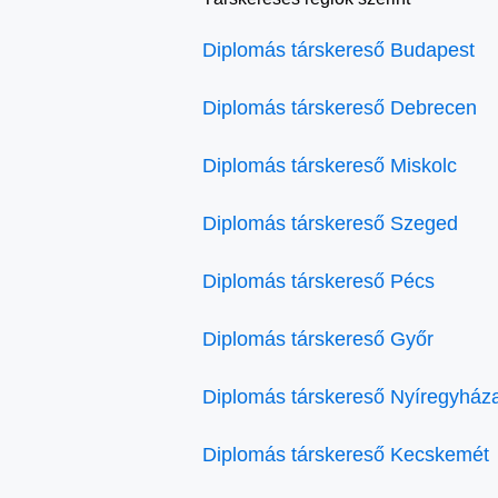
Diplomás társkereső Budapest
Diplomás társkereső Debrecen
Diplomás társkereső Miskolc
Diplomás társkereső Szeged
Diplomás társkereső Pécs
Diplomás társkereső Győr
Diplomás társkereső Nyíregyház
Diplomás társkereső Kecskemét