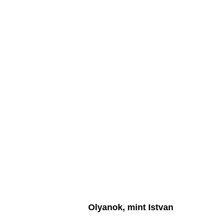
Olyanok, mint Istvan