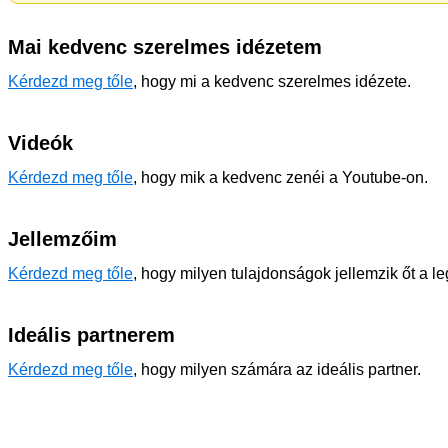
Mai kedvenc szerelmes idézetem
Kérdezd meg tőle
, hogy mi a kedvenc szerelmes idézete.
Videók
Kérdezd meg tőle
, hogy mik a kedvenc zenéi a Youtube-on.
Jellemzőim
Kérdezd meg tőle
, hogy milyen tulajdonságok jellemzik őt a l
Ideális partnerem
Kérdezd meg tőle
, hogy milyen számára az ideális partner.