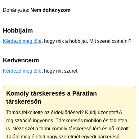
Dohányzás:
Nem dohányzom
Hobbijaim
Kérdezd meg tőle
, hogy mik a hobbijai. Mit szeret csinálni?
Kedvenceim
Kérdezd meg tőle
, hogy mit szeret.
Komoly társkeresés a Páratlan
társkeresőn
Tamás felkeltette az érdeklődésed? Küldj üzenetet! A
regisztráció ingyenes. Társkeresés mobilon és tableten
is. Nézz szét a többi komoly társkereső férfi és nő között.
Találd meg életed nagy szerelmét egyedi párkereső