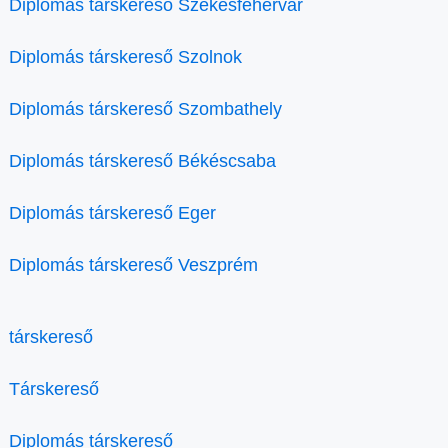
Diplomás társkereső Székesfehérvár
Diplomás társkereső Szolnok
Diplomás társkereső Szombathely
Diplomás társkereső Békéscsaba
Diplomás társkereső Eger
Diplomás társkereső Veszprém
társkereső
Társkereső
Diplomás társkereső