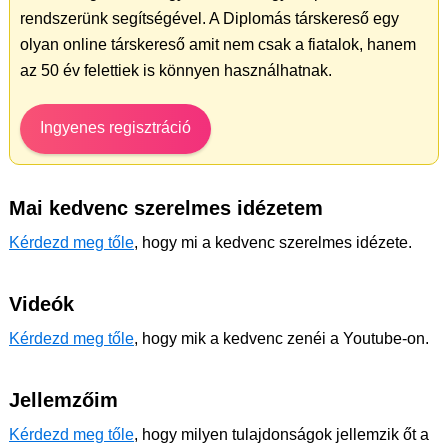
rendszerünk segítségével. A Diplomás társkereső egy
olyan online társkereső amit nem csak a fiatalok, hanem
az 50 év felettiek is könnyen használhatnak.
Ingyenes regisztráció
Mai kedvenc szerelmes idézetem
Kérdezd meg tőle
, hogy mi a kedvenc szerelmes idézete.
Videók
Kérdezd meg tőle
, hogy mik a kedvenc zenéi a Youtube-on.
Jellemzőim
Kérdezd meg tőle
, hogy milyen tulajdonságok jellemzik őt a