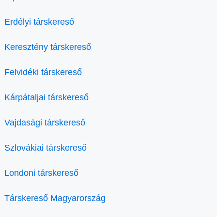
Erdélyi társkereső
Keresztény társkereső
Felvidéki társkereső
Kárpátaljai társkereső
Vajdasági társkereső
Szlovákiai társkereső
Londoni társkereső
Társkereső Magyarország