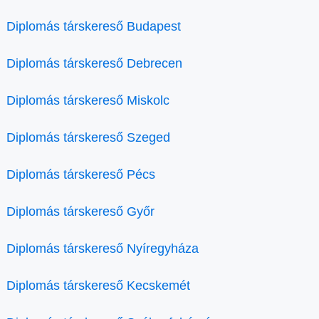
Diplomás társkereső Budapest
Diplomás társkereső Debrecen
Diplomás társkereső Miskolc
Diplomás társkereső Szeged
Diplomás társkereső Pécs
Diplomás társkereső Győr
Diplomás társkereső Nyíregyháza
Diplomás társkereső Kecskemét