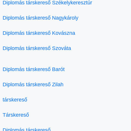
Diplomás társkereső Székelykeresztúr
Diplomás társkereső Nagykároly
Diplomás társkereső Kovászna
Diplomás társkereső Szováta
Diplomás társkereső Barót
Diplomás társkereső Zilah
társkereső
Társkereső
Diplomás társkereső