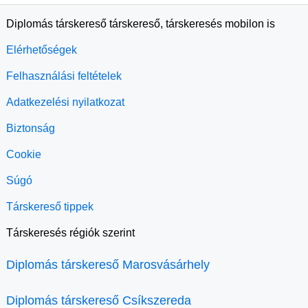
Diplomás társkereső társkereső, társkeresés mobilon is
Elérhetőségek
Felhasználási feltételek
Adatkezelési nyilatkozat
Biztonság
Cookie
Súgó
Társkereső tippek
Társkeresés régiók szerint
Diplomás társkereső Marosvásárhely
Diplomás társkereső Csíkszereda