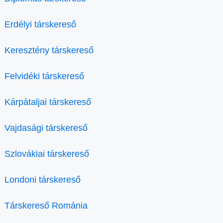
Erdélyi társkereső
Keresztény társkereső
Felvidéki társkereső
Kárpátaljai társkereső
Vajdasági társkereső
Szlovákiai társkereső
Londoni társkereső
Társkereső Románia