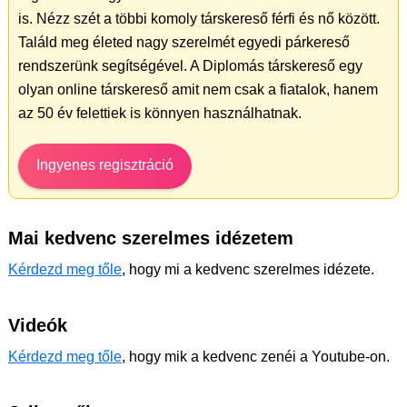
is. Nézz szét a többi komoly társkereső férfi és nő között.
Találd meg életed nagy szerelmét egyedi párkereső
rendszerünk segítségével. A Diplomás társkereső egy
olyan online társkereső amit nem csak a fiatalok, hanem
az 50 év felettiek is könnyen használhatnak.
Ingyenes regisztráció
Mai kedvenc szerelmes idézetem
Kérdezd meg tőle
, hogy mi a kedvenc szerelmes idézete.
Videók
Kérdezd meg tőle
, hogy mik a kedvenc zenéi a Youtube-on.