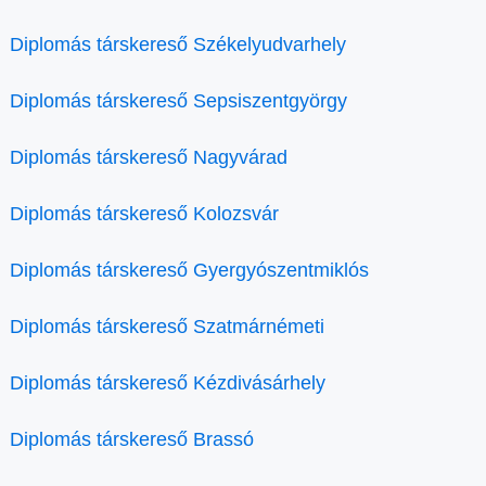
Diplomás társkereső Székelyudvarhely
Diplomás társkereső Sepsiszentgyörgy
Diplomás társkereső Nagyvárad
Diplomás társkereső Kolozsvár
Diplomás társkereső Gyergyószentmiklós
Diplomás társkereső Szatmárnémeti
Diplomás társkereső Kézdivásárhely
Diplomás társkereső Brassó