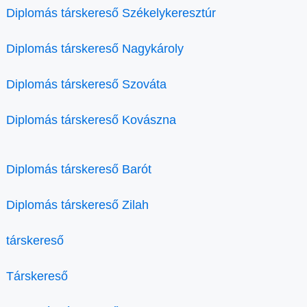
Diplomás társkereső Székelykeresztúr
Diplomás társkereső Nagykároly
Diplomás társkereső Szováta
Diplomás társkereső Kovászna
Diplomás társkereső Barót
Diplomás társkereső Zilah
társkereső
Társkereső