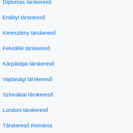
Diplomás társkereső
Erdélyi társkereső
Keresztény társkereső
Felvidéki társkereső
Kárpátaljai társkereső
Vajdasági társkereső
Szlovákiai társkereső
Londoni társkereső
Társkereső Románia