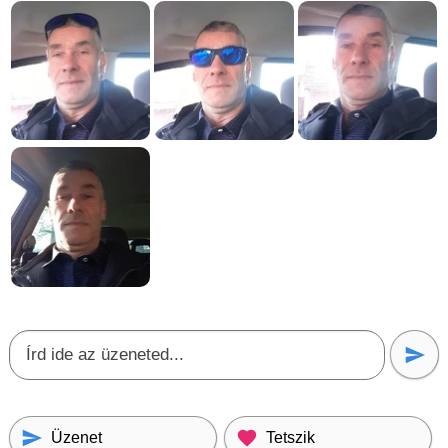
Üzenet
Tetszik