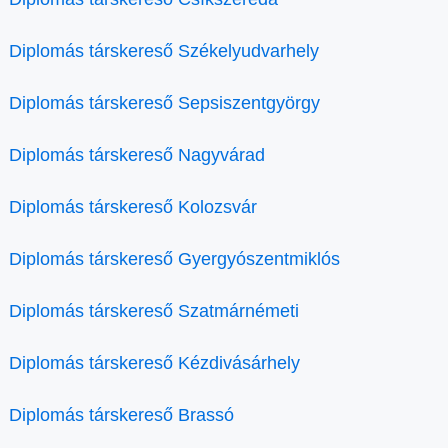
Diplomás társkereső Székelyudvarhely
Diplomás társkereső Sepsiszentgyörgy
Diplomás társkereső Nagyvárad
Diplomás társkereső Kolozsvár
Diplomás társkereső Gyergyószentmiklós
Diplomás társkereső Szatmárnémeti
Diplomás társkereső Kézdivásárhely
Diplomás társkereső Brassó