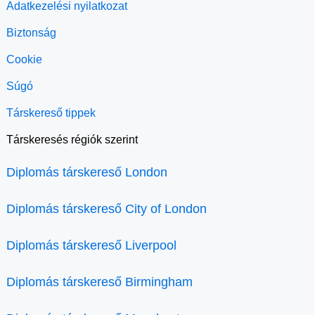
Adatkezelési nyilatkozat
Biztonság
Cookie
Súgó
Társkereső tippek
Társkeresés régiók szerint
Diplomás társkereső London
Diplomás társkereső City of London
Diplomás társkereső Liverpool
Diplomás társkereső Birmingham