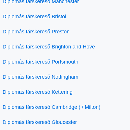
Diplomás társkereső Manchester
Diplomás társkereső Bristol
Diplomás társkereső Preston
Diplomás társkereső Brighton and Hove
Diplomás társkereső Portsmouth
Diplomás társkereső Nottingham
Diplomás társkereső Kettering
Diplomás társkereső Cambridge ( / Milton)
Diplomás társkereső Gloucester