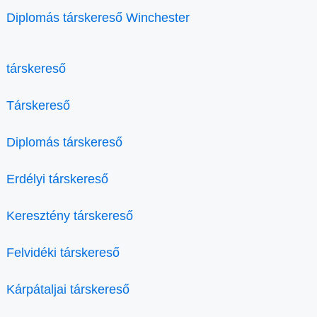
Diplomás társkereső Winchester
társkereső
Társkereső
Diplomás társkereső
Erdélyi társkereső
Keresztény társkereső
Felvidéki társkereső
Kárpátaljai társkereső