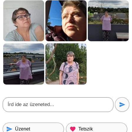
Üzenet
Tetszik