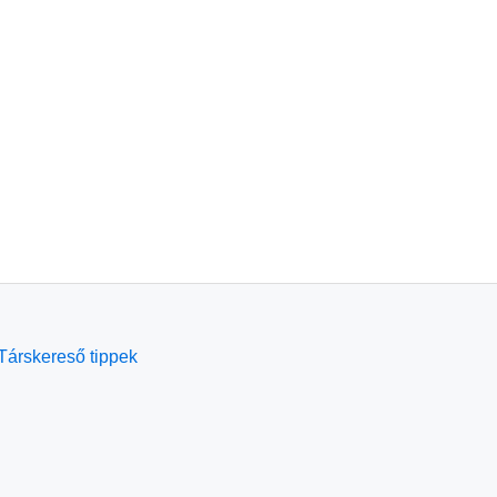
Társkereső tippek