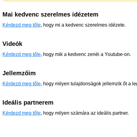
Mai kedvenc szerelmes idézetem
Kérdezd meg tőle
, hogy mi a kedvenc szerelmes idézete.
Videók
Kérdezd meg tőle
, hogy mik a kedvenc zenéi a Youtube-on.
Jellemzőim
Kérdezd meg tőle
, hogy milyen tulajdonságok jellemzik őt a l
Ideális partnerem
Kérdezd meg tőle
, hogy milyen számára az ideális partner.