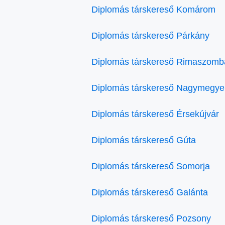
Diplomás társkereső Komárom
Diplomás társkereső Párkány
Diplomás társkereső Rimaszomb
Diplomás társkereső Nagymegye
Diplomás társkereső Érsekújvár
Diplomás társkereső Gúta
Diplomás társkereső Somorja
Diplomás társkereső Galánta
Diplomás társkereső Pozsony