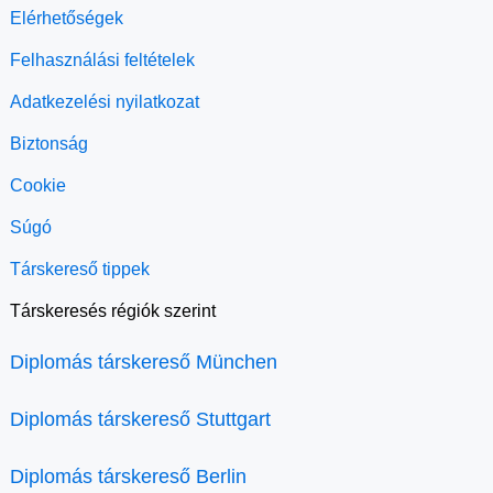
Elérhetőségek
Felhasználási feltételek
Adatkezelési nyilatkozat
Biztonság
Cookie
Súgó
Társkereső tippek
Társkeresés régiók szerint
Diplomás társkereső München
Diplomás társkereső Stuttgart
Diplomás társkereső Berlin