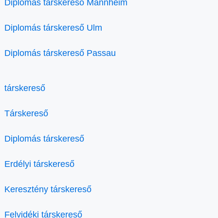
Diplomás társkereső Mannheim
Diplomás társkereső Ulm
Diplomás társkereső Passau
társkereső
Társkereső
Diplomás társkereső
Erdélyi társkereső
Keresztény társkereső
Felvidéki társkereső