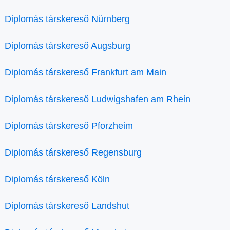
Diplomás társkereső Nürnberg
Diplomás társkereső Augsburg
Diplomás társkereső Frankfurt am Main
Diplomás társkereső Ludwigshafen am Rhein
Diplomás társkereső Pforzheim
Diplomás társkereső Regensburg
Diplomás társkereső Köln
Diplomás társkereső Landshut