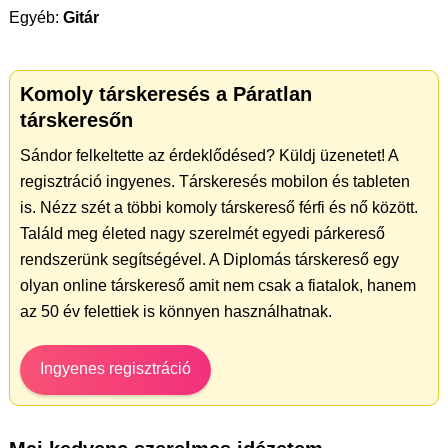
Egyéb:
Gitár
Komoly társkeresés a Páratlan
társkeresőn
Sándor felkeltette az érdeklődésed? Küldj üzenetet! A
regisztráció ingyenes. Társkeresés mobilon és tableten
is. Nézz szét a többi komoly társkereső férfi és nő között.
Találd meg életed nagy szerelmét egyedi párkereső
rendszerünk segítségével. A Diplomás társkereső egy
olyan online társkereső amit nem csak a fiatalok, hanem
az 50 év felettiek is könnyen használhatnak.
Ingyenes regisztráció