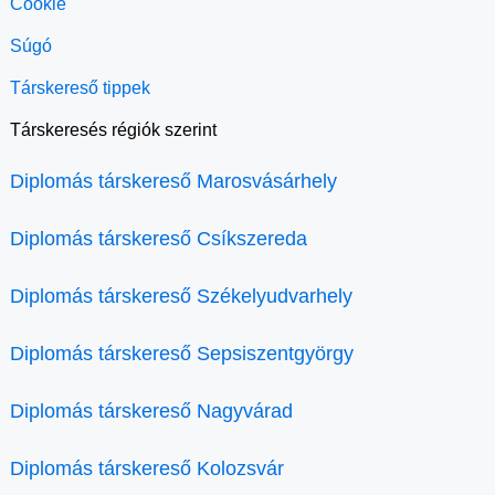
Cookie
Súgó
Társkereső tippek
Társkeresés régiók szerint
Diplomás társkereső Marosvásárhely
Diplomás társkereső Csíkszereda
Diplomás társkereső Székelyudvarhely
Diplomás társkereső Sepsiszentgyörgy
Diplomás társkereső Nagyvárad
Diplomás társkereső Kolozsvár