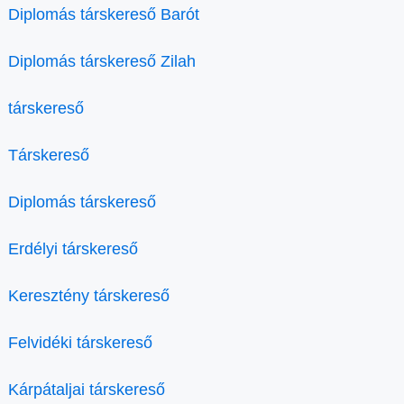
Diplomás társkereső Barót
Diplomás társkereső Zilah
társkereső
Társkereső
Diplomás társkereső
Erdélyi társkereső
Keresztény társkereső
Felvidéki társkereső
Kárpátaljai társkereső