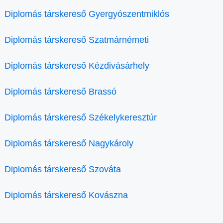
Diplomás társkereső Gyergyószentmiklós
Diplomás társkereső Szatmárnémeti
Diplomás társkereső Kézdivásárhely
Diplomás társkereső Brassó
Diplomás társkereső Székelykeresztúr
Diplomás társkereső Nagykároly
Diplomás társkereső Szováta
Diplomás társkereső Kovászna