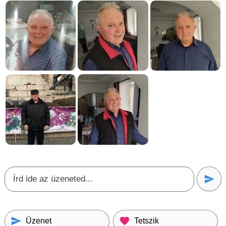
Üzenet
Tetszik