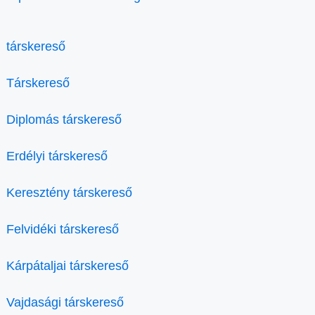
társkereső
Társkereső
Diplomás társkereső
Erdélyi társkereső
Keresztény társkereső
Felvidéki társkereső
Kárpátaljai társkereső
Vajdasági társkereső