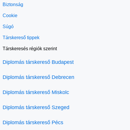
Biztonság
Cookie
Súgó
Társkereső tippek
Társkeresés régiók szerint
Diplomás társkereső Budapest
Diplomás társkereső Debrecen
Diplomás társkereső Miskolc
Diplomás társkereső Szeged
Diplomás társkereső Pécs