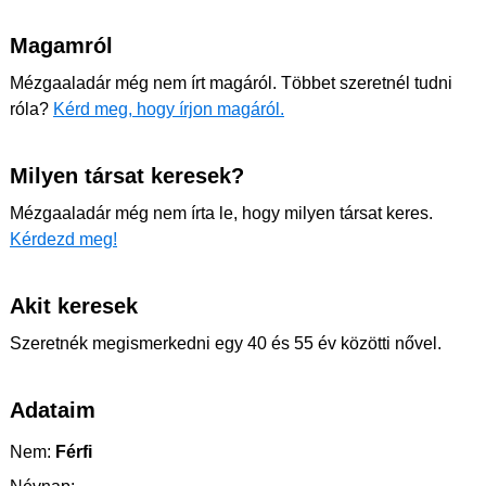
Magamról
Mézgaaladár még nem írt magáról. Többet szeretnél tudni
róla?
Kérd meg, hogy írjon magáról.
Milyen társat keresek?
Mézgaaladár még nem írta le, hogy milyen társat keres.
Kérdezd meg!
Akit keresek
Szeretnék megismerkedni egy 40 és 55 év közötti nővel.
Adataim
Nem:
Férfi