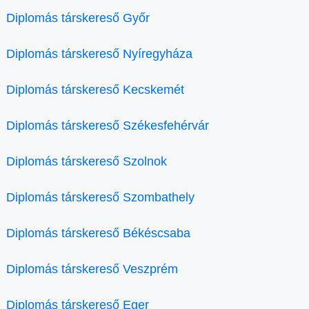
Diplomás társkereső Győr
Diplomás társkereső Nyíregyháza
Diplomás társkereső Kecskemét
Diplomás társkereső Székesfehérvár
Diplomás társkereső Szolnok
Diplomás társkereső Szombathely
Diplomás társkereső Békéscsaba
Diplomás társkereső Veszprém
Diplomás társkereső Eger