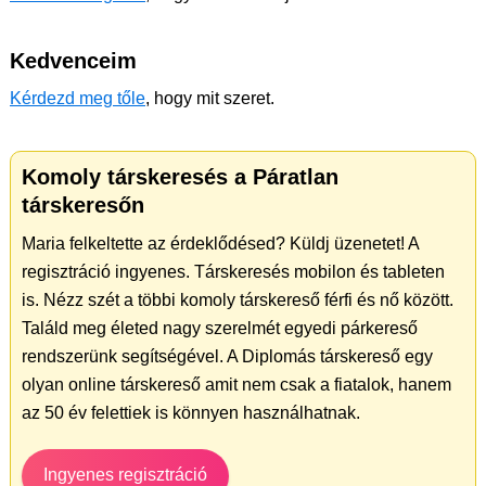
Kedvenceim
Kérdezd meg tőle
, hogy mit szeret.
Komoly társkeresés a Páratlan
társkeresőn
Maria felkeltette az érdeklődésed? Küldj üzenetet! A
regisztráció ingyenes. Társkeresés mobilon és tableten
is. Nézz szét a többi komoly társkereső férfi és nő között.
Találd meg életed nagy szerelmét egyedi párkereső
rendszerünk segítségével. A Diplomás társkereső egy
olyan online társkereső amit nem csak a fiatalok, hanem
az 50 év felettiek is könnyen használhatnak.
Ingyenes regisztráció