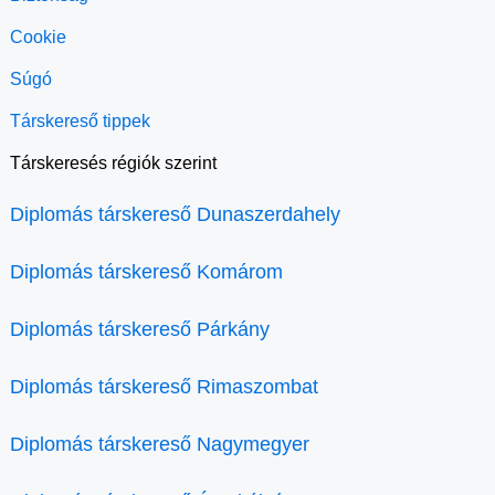
Cookie
Súgó
Társkereső tippek
Társkeresés régiók szerint
Diplomás társkereső Dunaszerdahely
Diplomás társkereső Komárom
Diplomás társkereső Párkány
Diplomás társkereső Rimaszombat
Diplomás társkereső Nagymegyer