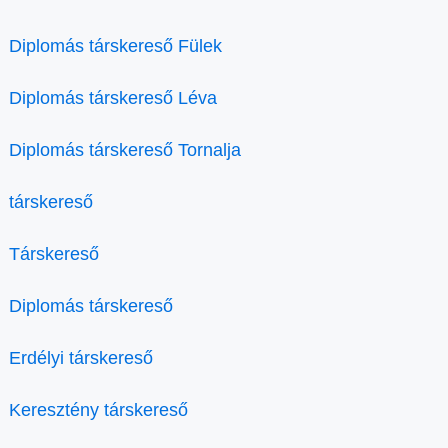
Diplomás társkereső Fülek
Diplomás társkereső Léva
Diplomás társkereső Tornalja
társkereső
Társkereső
Diplomás társkereső
Erdélyi társkereső
Keresztény társkereső