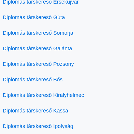
Diplomás társkereső Érsekújvár
Diplomás társkereső Gúta
Diplomás társkereső Somorja
Diplomás társkereső Galánta
Diplomás társkereső Pozsony
Diplomás társkereső Bős
Diplomás társkereső Királyhelmec
Diplomás társkereső Kassa
Diplomás társkereső Ipolyság