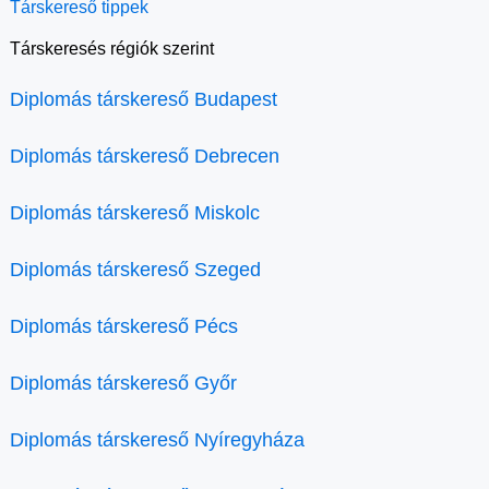
Társkereső tippek
Társkeresés régiók szerint
Diplomás társkereső Budapest
Diplomás társkereső Debrecen
Diplomás társkereső Miskolc
Diplomás társkereső Szeged
Diplomás társkereső Pécs
Diplomás társkereső Győr
Diplomás társkereső Nyíregyháza