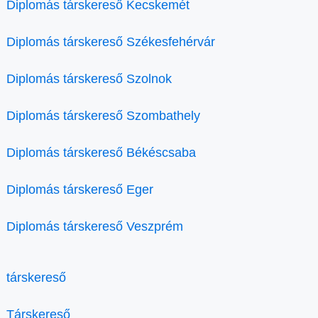
Diplomás társkereső Kecskemét
Diplomás társkereső Székesfehérvár
Diplomás társkereső Szolnok
Diplomás társkereső Szombathely
Diplomás társkereső Békéscsaba
Diplomás társkereső Eger
Diplomás társkereső Veszprém
társkereső
Társkereső