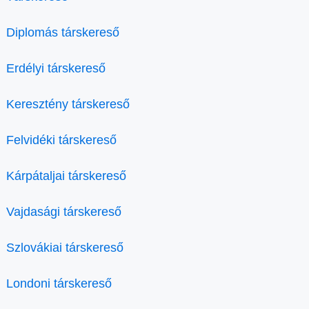
Diplomás társkereső
Erdélyi társkereső
Keresztény társkereső
Felvidéki társkereső
Kárpátaljai társkereső
Vajdasági társkereső
Szlovákiai társkereső
Londoni társkereső