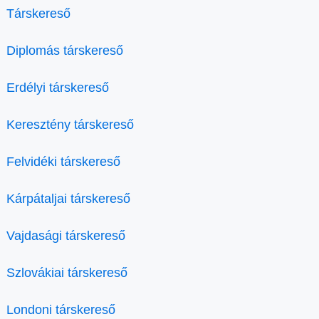
Társkereső
Diplomás társkereső
Erdélyi társkereső
Keresztény társkereső
Felvidéki társkereső
Kárpátaljai társkereső
Vajdasági társkereső
Szlovákiai társkereső
Londoni társkereső