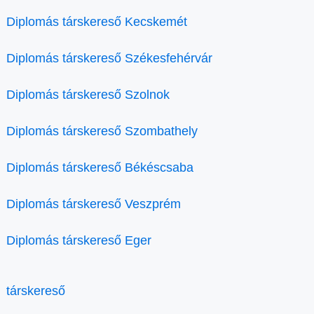
Diplomás társkereső Kecskemét
Diplomás társkereső Székesfehérvár
Diplomás társkereső Szolnok
Diplomás társkereső Szombathely
Diplomás társkereső Békéscsaba
Diplomás társkereső Veszprém
Diplomás társkereső Eger
társkereső