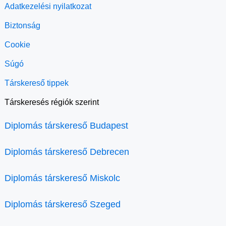
Adatkezelési nyilatkozat
Biztonság
Cookie
Súgó
Társkereső tippek
Társkeresés régiók szerint
Diplomás társkereső Budapest
Diplomás társkereső Debrecen
Diplomás társkereső Miskolc
Diplomás társkereső Szeged