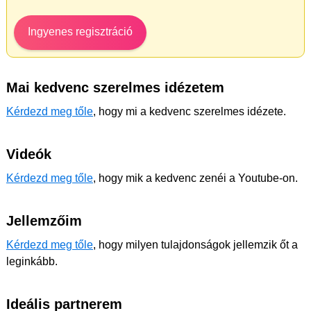
Ingyenes regisztráció
Mai kedvenc szerelmes idézetem
Kérdezd meg tőle
, hogy mi a kedvenc szerelmes idézete.
Videók
Kérdezd meg tőle
, hogy mik a kedvenc zenéi a Youtube-on.
Jellemzőim
Kérdezd meg tőle
, hogy milyen tulajdonságok jellemzik őt a
leginkább.
Ideális partnerem