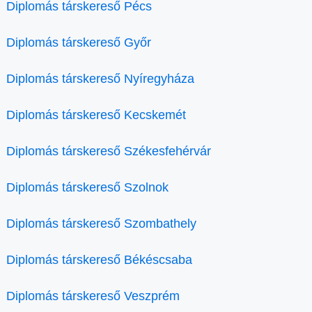
Diplomás társkereső Pécs
Diplomás társkereső Győr
Diplomás társkereső Nyíregyháza
Diplomás társkereső Kecskemét
Diplomás társkereső Székesfehérvár
Diplomás társkereső Szolnok
Diplomás társkereső Szombathely
Diplomás társkereső Békéscsaba
Diplomás társkereső Veszprém