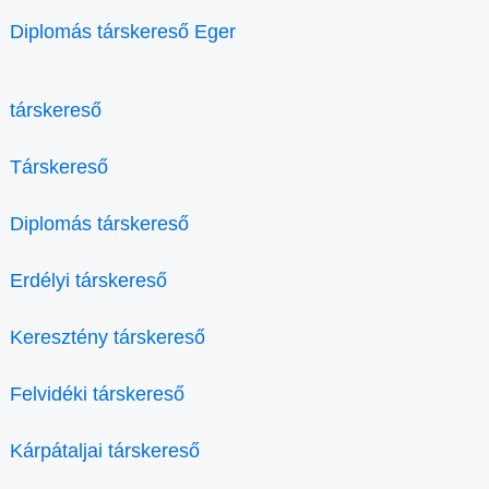
Diplomás társkereső Eger
társkereső
Társkereső
Diplomás társkereső
Erdélyi társkereső
Keresztény társkereső
Felvidéki társkereső
Kárpátaljai társkereső