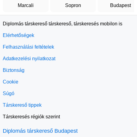
Marcali
Sopron
Budapest
Diplomás társkereső társkereső, társkeresés mobilon is
Elérhetőségek
Felhasználási feltételek
Adatkezelési nyilatkozat
Biztonság
Cookie
Súgó
Társkereső tippek
Társkeresés régiók szerint
Diplomás társkereső Budapest