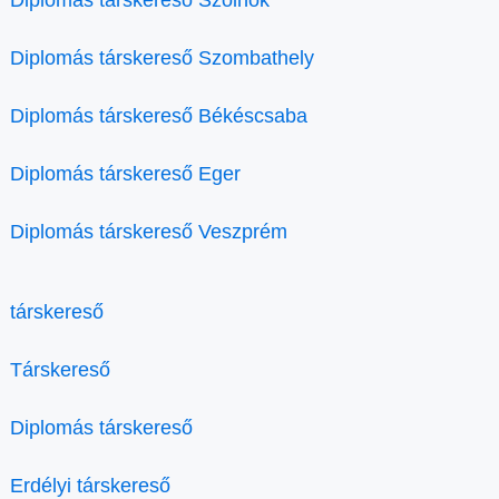
Diplomás társkereső Szolnok
Diplomás társkereső Szombathely
Diplomás társkereső Békéscsaba
Diplomás társkereső Eger
Diplomás társkereső Veszprém
társkereső
Társkereső
Diplomás társkereső
Erdélyi társkereső