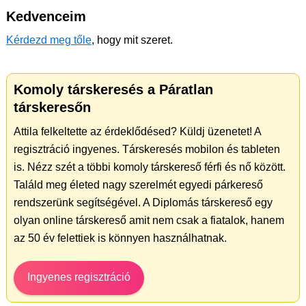
Kedvenceim
Kérdezd meg tőle
, hogy mit szeret.
Komoly társkeresés a Páratlan
társkeresőn
Attila felkeltette az érdeklődésed? Küldj üzenetet! A
regisztráció ingyenes. Társkeresés mobilon és tableten
is. Nézz szét a többi komoly társkereső férfi és nő között.
Találd meg életed nagy szerelmét egyedi párkereső
rendszerünk segítségével. A Diplomás társkereső egy
olyan online társkereső amit nem csak a fiatalok, hanem
az 50 év felettiek is könnyen használhatnak.
Ingyenes regisztráció