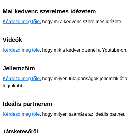
Mai kedvenc szerelmes idézetem
Kérdezd meg tőle
, hogy mi a kedvenc szerelmes idézete.
Videók
Kérdezd meg tőle
, hogy mik a kedvenc zenéi a Youtube-on.
Jellemzőim
Kérdezd meg tőle
, hogy milyen tulajdonságok jellemzik őt a
leginkább.
Ideális partnerem
Kérdezd meg tőle
, hogy milyen számára az ideális partner.
Társkeresőről