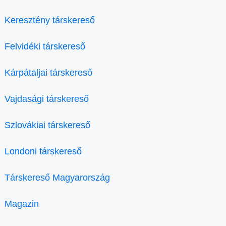
Keresztény társkereső
Felvidéki társkereső
Kárpátaljai társkereső
Vajdasági társkereső
Szlovákiai társkereső
Londoni társkereső
Társkereső Magyarország
Magazin