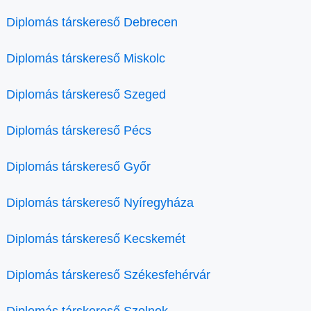
Diplomás társkereső Debrecen
Diplomás társkereső Miskolc
Diplomás társkereső Szeged
Diplomás társkereső Pécs
Diplomás társkereső Győr
Diplomás társkereső Nyíregyháza
Diplomás társkereső Kecskemét
Diplomás társkereső Székesfehérvár