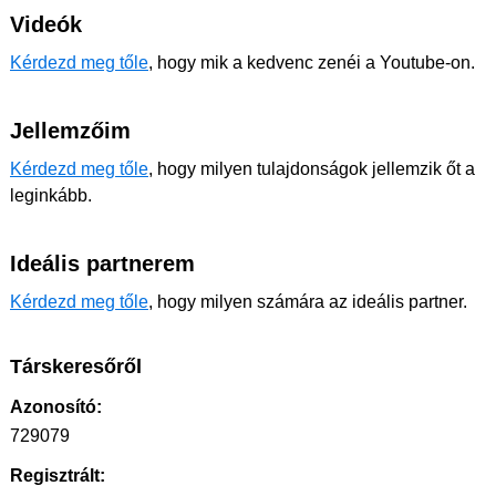
Videók
Kérdezd meg tőle
, hogy mik a kedvenc zenéi a Youtube-on.
Jellemzőim
Kérdezd meg tőle
, hogy milyen tulajdonságok jellemzik őt a
leginkább.
Ideális partnerem
Kérdezd meg tőle
, hogy milyen számára az ideális partner.
Társkeresőről
Azonosító:
729079
Regisztrált: