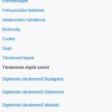
Elérhetőségek
Felhasználási feltételek
Adatkezelési nyilatkozat
Biztonság
Cookie
Súgó
Társkereső tippek
Társkeresés régiók szerint
Diplomás társkereső Budapest
Diplomás társkereső Debrecen
Diplomás társkereső Miskolc