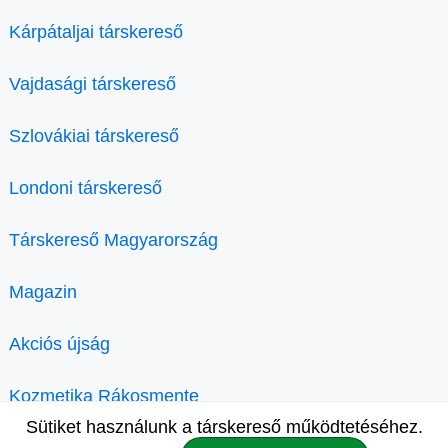
Kárpátaljai társkereső
Vajdasági társkereső
Szlovákiai társkereső
Londoni társkereső
Társkereső Magyarország
Magazin
Akciós újság
Kozmetika Rákosmente
Sütiket használunk a társkereső működtetéséhez.