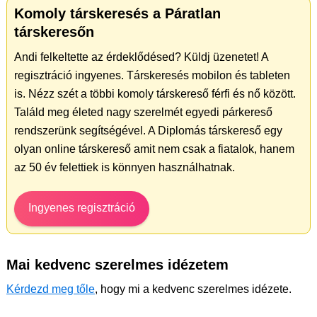
Komoly társkeresés a Páratlan
társkeresőn
Andi felkeltette az érdeklődésed? Küldj üzenetet! A
regisztráció ingyenes. Társkeresés mobilon és tableten
is. Nézz szét a többi komoly társkereső férfi és nő között.
Találd meg életed nagy szerelmét egyedi párkereső
rendszerünk segítségével. A Diplomás társkereső egy
olyan online társkereső amit nem csak a fiatalok, hanem
az 50 év felettiek is könnyen használhatnak.
Ingyenes regisztráció
Mai kedvenc szerelmes idézetem
Kérdezd meg tőle
, hogy mi a kedvenc szerelmes idézete.