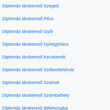
Diplomás társkereső Szeged
Diplomás társkereső Pécs
Diplomás társkereső Győr
Diplomás társkereső Nyíregyháza
Diplomás társkereső Kecskemét
Diplomás társkereső Székesfehérvár
Diplomás társkereső Szolnok
Diplomás társkereső Szombathely
Diplomás társkereső Békéscsaba