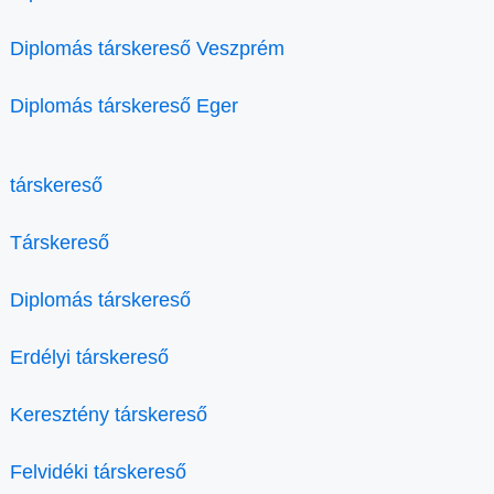
Diplomás társkereső Veszprém
Diplomás társkereső Eger
társkereső
Társkereső
Diplomás társkereső
Erdélyi társkereső
Keresztény társkereső
Felvidéki társkereső