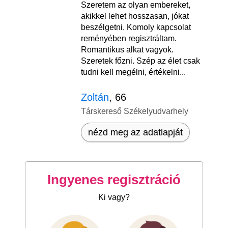
Szeretem az olyan embereket,
akikkel lehet hosszasan, jókat
beszélgetni. Komoly kapcsolat
reményében regisztráltam.
Romantikus alkat vagyok.
Szeretek főzni. Szép az élet csak
tudni kell megélni, értékelni...
Zoltán
, 66
Társkereső Székelyudvarhely
nézd meg az adatlapját
Ingyenes regisztráció
Ki vagy?