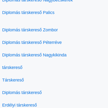
Diplomás társkereső Nagybecskerek
Diplomás társkereső Palics
Diplomás társkereső Zombor
Diplomás társkereső Péterréve
Diplomás társkereső Nagykikinda
társkereső
Társkereső
Diplomás társkereső
Erdélyi társkereső