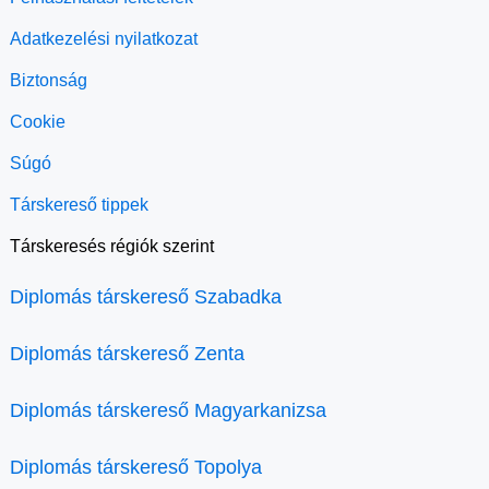
Adatkezelési nyilatkozat
Biztonság
Cookie
Súgó
Társkereső tippek
Társkeresés régiók szerint
Diplomás társkereső Szabadka
Diplomás társkereső Zenta
Diplomás társkereső Magyarkanizsa
Diplomás társkereső Topolya