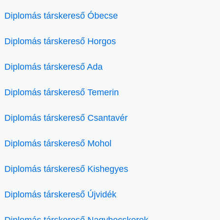
Diplomás társkereső Óbecse
Diplomás társkereső Horgos
Diplomás társkereső Ada
Diplomás társkereső Temerin
Diplomás társkereső Csantavér
Diplomás társkereső Mohol
Diplomás társkereső Kishegyes
Diplomás társkereső Újvidék