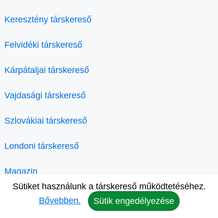
Keresztény társkereső
Felvidéki társkereső
Kárpátaljai társkereső
Vajdasági társkereső
Szlovákiai társkereső
Londoni társkereső
Magazin
Sütiket használunk a társkereső működtetéséhez.
Bővebben.
Sütik engedélyezése