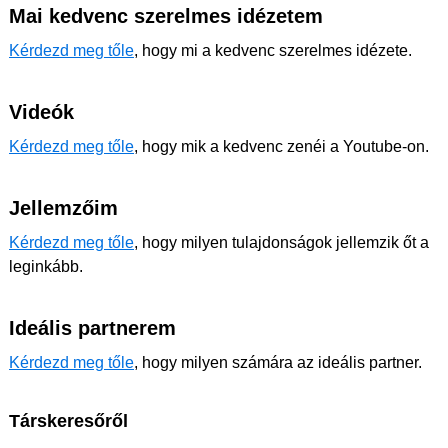
Mai kedvenc szerelmes idézetem
Kérdezd meg tőle
, hogy mi a kedvenc szerelmes idézete.
Videók
Kérdezd meg tőle
, hogy mik a kedvenc zenéi a Youtube-on.
Jellemzőim
Kérdezd meg tőle
, hogy milyen tulajdonságok jellemzik őt a
leginkább.
Ideális partnerem
Kérdezd meg tőle
, hogy milyen számára az ideális partner.
Társkeresőről