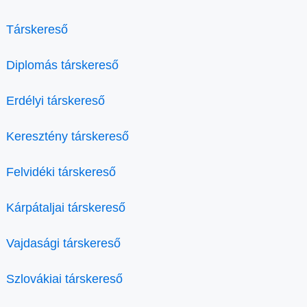
Társkereső
Diplomás társkereső
Erdélyi társkereső
Keresztény társkereső
Felvidéki társkereső
Kárpátaljai társkereső
Vajdasági társkereső
Szlovákiai társkereső