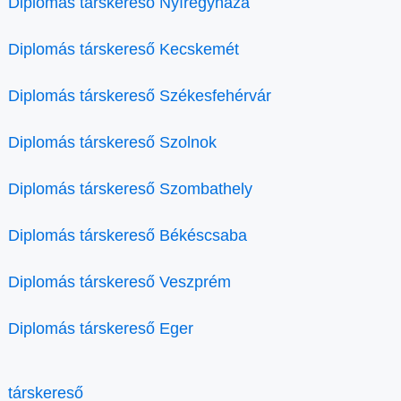
Diplomás társkereső Nyíregyháza
Diplomás társkereső Kecskemét
Diplomás társkereső Székesfehérvár
Diplomás társkereső Szolnok
Diplomás társkereső Szombathely
Diplomás társkereső Békéscsaba
Diplomás társkereső Veszprém
Diplomás társkereső Eger
társkereső