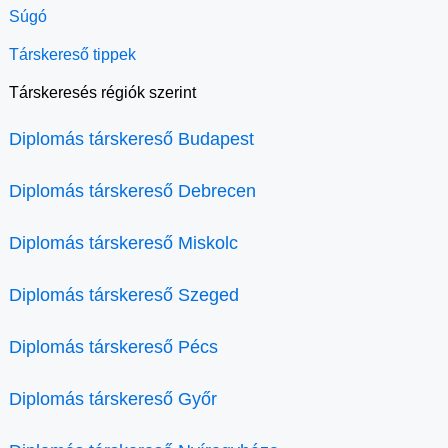
Súgó
Társkereső tippek
Társkeresés régiók szerint
Diplomás társkereső Budapest
Diplomás társkereső Debrecen
Diplomás társkereső Miskolc
Diplomás társkereső Szeged
Diplomás társkereső Pécs
Diplomás társkereső Győr