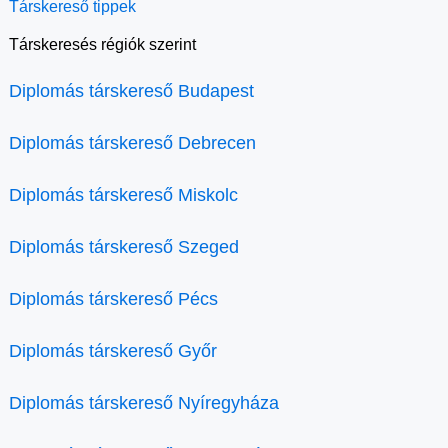
Társkereső tippek
Társkeresés régiók szerint
Diplomás társkereső Budapest
Diplomás társkereső Debrecen
Diplomás társkereső Miskolc
Diplomás társkereső Szeged
Diplomás társkereső Pécs
Diplomás társkereső Győr
Diplomás társkereső Nyíregyháza