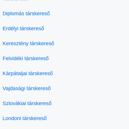
Diplomás társkereső
Erdélyi társkereső
Keresztény társkereső
Felvidéki társkereső
Kárpátaljai társkereső
Vajdasági társkereső
Szlovákiai társkereső
Londoni társkereső