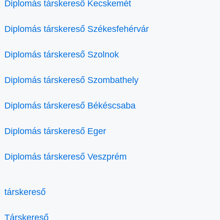
Diplomás társkereső Kecskemét
Diplomás társkereső Székesfehérvár
Diplomás társkereső Szolnok
Diplomás társkereső Szombathely
Diplomás társkereső Békéscsaba
Diplomás társkereső Eger
Diplomás társkereső Veszprém
társkereső
Társkereső