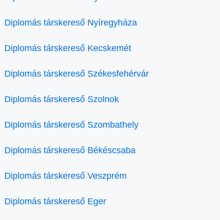
Diplomás társkereső Nyíregyháza
Diplomás társkereső Kecskemét
Diplomás társkereső Székesfehérvár
Diplomás társkereső Szolnok
Diplomás társkereső Szombathely
Diplomás társkereső Békéscsaba
Diplomás társkereső Veszprém
Diplomás társkereső Eger