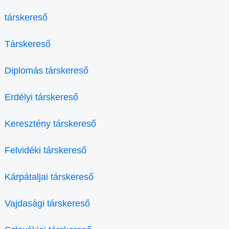
társkereső
Társkereső
Diplomás társkereső
Erdélyi társkereső
Keresztény társkereső
Felvidéki társkereső
Kárpátaljai társkereső
Vajdasági társkereső