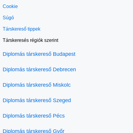
Cookie
Súgó
Társkereső tippek
Társkeresés régiók szerint
Diplomás társkereső Budapest
Diplomás társkereső Debrecen
Diplomás társkereső Miskolc
Diplomás társkereső Szeged
Diplomás társkereső Pécs
Diplomás társkereső Győr