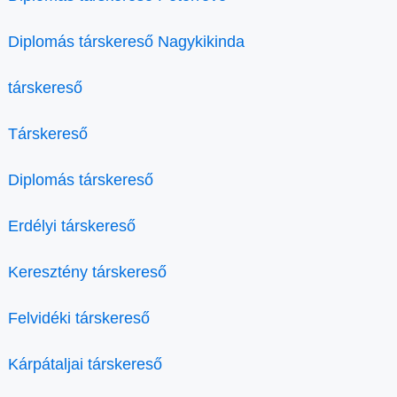
Diplomás társkereső Nagykikinda
társkereső
Társkereső
Diplomás társkereső
Erdélyi társkereső
Keresztény társkereső
Felvidéki társkereső
Kárpátaljai társkereső