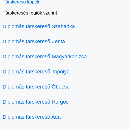
Társkereső tippek
Társkeresés régiók szerint
Diplomás társkereső Szabadka
Diplomás társkereső Zenta
Diplomás társkereső Magyarkanizsa
Diplomás társkereső Topolya
Diplomás társkereső Óbecse
Diplomás társkereső Horgos
Diplomás társkereső Ada