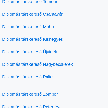
Diplomás társkereső Temerin
Diplomás társkereső Csantavér
Diplomás társkereső Mohol
Diplomás társkereső Kishegyes
Diplomás társkereső Újvidék
Diplomás társkereső Nagybecskerek
Diplomás társkereső Palics
Diplomás társkereső Zombor
Diplomás társkereső Péterréve