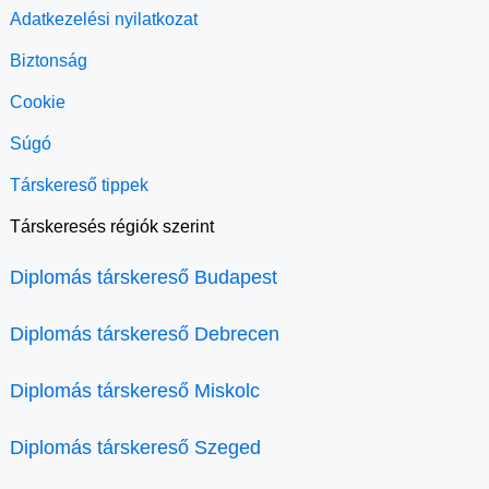
Adatkezelési nyilatkozat
Biztonság
Cookie
Súgó
Társkereső tippek
Társkeresés régiók szerint
Diplomás társkereső Budapest
Diplomás társkereső Debrecen
Diplomás társkereső Miskolc
Diplomás társkereső Szeged