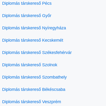
Diplomás társkereső Pécs
Diplomás társkereső Győr
Diplomás társkereső Nyíregyháza
Diplomás társkereső Kecskemét
Diplomás társkereső Székesfehérvár
Diplomás társkereső Szolnok
Diplomás társkereső Szombathely
Diplomás társkereső Békéscsaba
Diplomás társkereső Veszprém