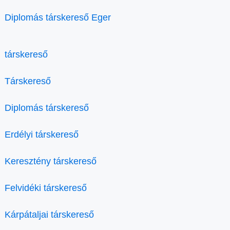
Diplomás társkereső Eger
társkereső
Társkereső
Diplomás társkereső
Erdélyi társkereső
Keresztény társkereső
Felvidéki társkereső
Kárpátaljai társkereső