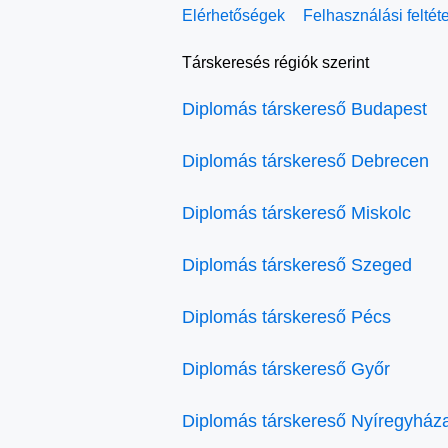
Elérhetőségek
Felhasználási feltét
Társkeresés régiók szerint
Diplomás társkereső Budapest
Diplomás társkereső Debrecen
Diplomás társkereső Miskolc
Diplomás társkereső Szeged
Diplomás társkereső Pécs
Diplomás társkereső Győr
Diplomás társkereső Nyíregyház