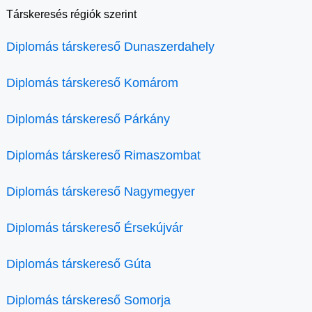
Társkeresés régiók szerint
Diplomás társkereső Dunaszerdahely
Diplomás társkereső Komárom
Diplomás társkereső Párkány
Diplomás társkereső Rimaszombat
Diplomás társkereső Nagymegyer
Diplomás társkereső Érsekújvár
Diplomás társkereső Gúta
Diplomás társkereső Somorja