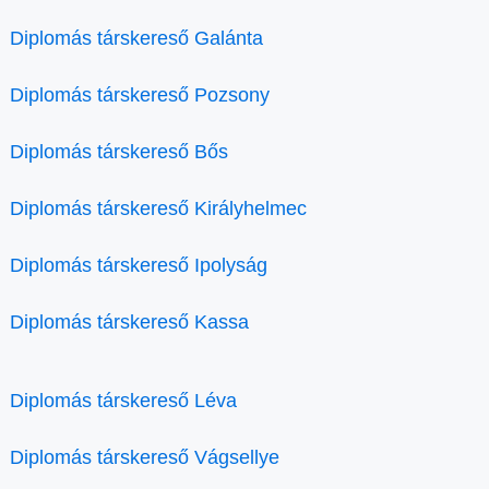
Diplomás társkereső Galánta
Diplomás társkereső Pozsony
Diplomás társkereső Bős
Diplomás társkereső Királyhelmec
Diplomás társkereső Ipolyság
Diplomás társkereső Kassa
Diplomás társkereső Léva
Diplomás társkereső Vágsellye