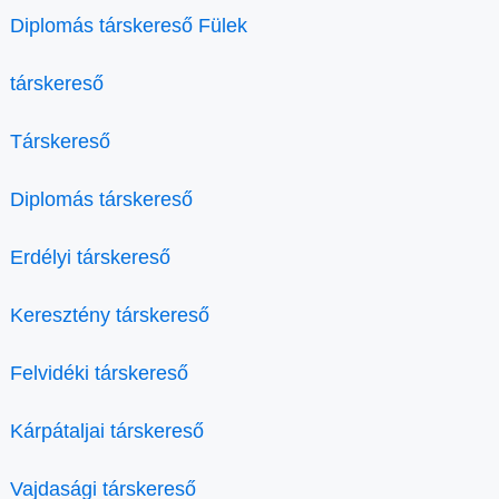
Diplomás társkereső Fülek
társkereső
Társkereső
Diplomás társkereső
Erdélyi társkereső
Keresztény társkereső
Felvidéki társkereső
Kárpátaljai társkereső
Vajdasági társkereső