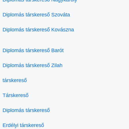
Diplomás társkereső Szováta
Diplomás társkereső Kovászna
Diplomás társkereső Barót
Diplomás társkereső Zilah
társkereső
Társkereső
Diplomás társkereső
Erdélyi társkereső