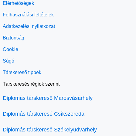
Elérhetőségek
Felhasználási feltételek
Adatkezelési nyilatkozat
Biztonság
Cookie
Súgó
Társkereső tippek
Társkeresés régiók szerint
Diplomás társkereső Marosvásárhely
Diplomás társkereső Csíkszereda
Diplomás társkereső Székelyudvarhely