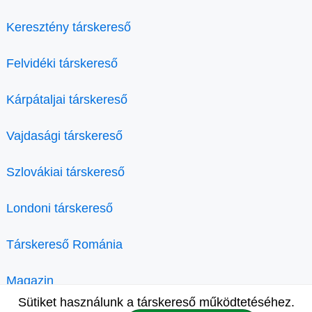
Keresztény társkereső
Felvidéki társkereső
Kárpátaljai társkereső
Vajdasági társkereső
Szlovákiai társkereső
Londoni társkereső
Társkereső Románia
Magazin
Sütiket használunk a társkereső működtetéséhez.