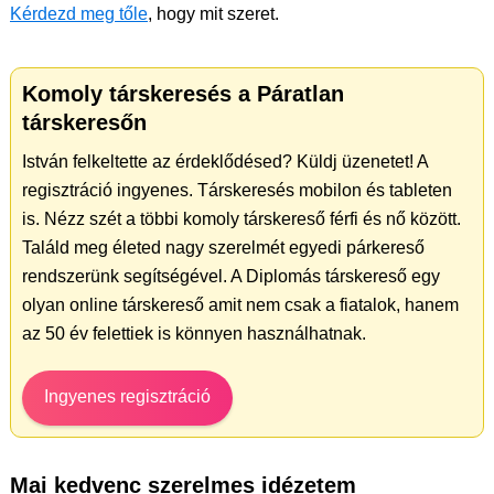
Kérdezd meg tőle
, hogy mit szeret.
Komoly társkeresés a Páratlan
társkeresőn
István felkeltette az érdeklődésed? Küldj üzenetet! A
regisztráció ingyenes. Társkeresés mobilon és tableten
is. Nézz szét a többi komoly társkereső férfi és nő között.
Találd meg életed nagy szerelmét egyedi párkereső
rendszerünk segítségével. A Diplomás társkereső egy
olyan online társkereső amit nem csak a fiatalok, hanem
az 50 év felettiek is könnyen használhatnak.
Ingyenes regisztráció
Mai kedvenc szerelmes idézetem