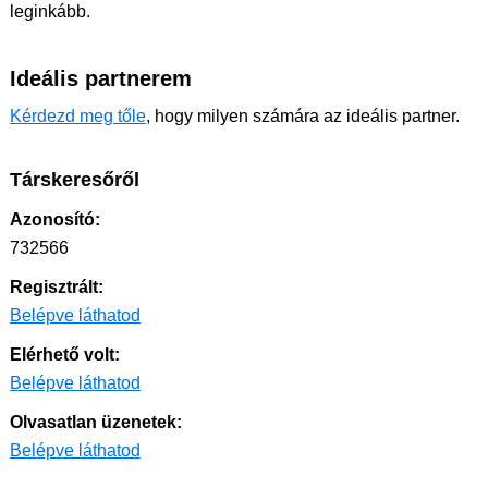
leginkább.
Ideális partnerem
Kérdezd meg tőle
, hogy milyen számára az ideális partner.
Társkeresőről
Azonosító:
732566
Regisztrált:
Belépve láthatod
Elérhető volt:
Belépve láthatod
Olvasatlan üzenetek:
Belépve láthatod