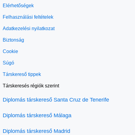
Elérhetőségek
Felhasználási feltételek
Adatkezelési nyilatkozat
Biztonság
Cookie
Súgó
Társkereső tippek
Társkeresés régiók szerint
Diplomás társkereső Santa Cruz de Tenerife
Diplomás társkereső Málaga
Diplomás társkereső Madrid