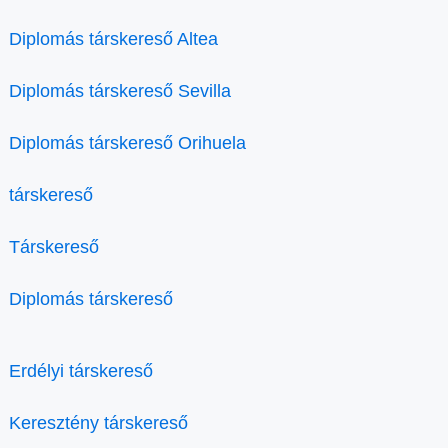
Diplomás társkereső Altea
Diplomás társkereső Sevilla
Diplomás társkereső Orihuela
társkereső
Társkereső
Diplomás társkereső
Erdélyi társkereső
Keresztény társkereső