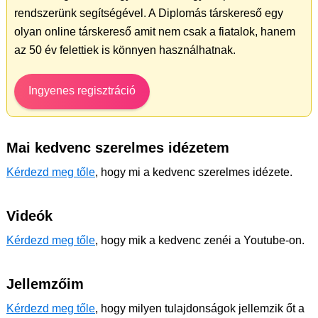
rendszerünk segítségével. A Diplomás társkereső egy
olyan online társkereső amit nem csak a fiatalok, hanem
az 50 év felettiek is könnyen használhatnak.
Ingyenes regisztráció
Mai kedvenc szerelmes idézetem
Kérdezd meg tőle
, hogy mi a kedvenc szerelmes idézete.
Videók
Kérdezd meg tőle
, hogy mik a kedvenc zenéi a Youtube-on.
Jellemzőim
Kérdezd meg tőle
, hogy milyen tulajdonságok jellemzik őt a