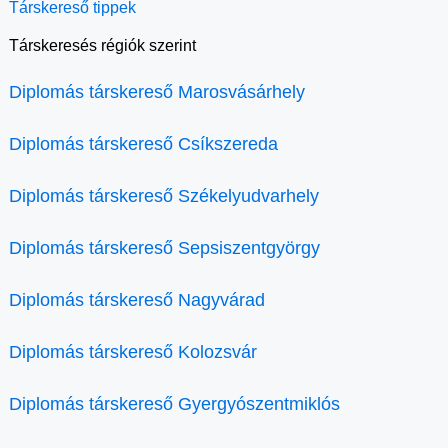
Társkereső tippek
Társkeresés régiók szerint
Diplomás társkereső Marosvásárhely
Diplomás társkereső Csíkszereda
Diplomás társkereső Székelyudvarhely
Diplomás társkereső Sepsiszentgyörgy
Diplomás társkereső Nagyvárad
Diplomás társkereső Kolozsvár
Diplomás társkereső Gyergyószentmiklós