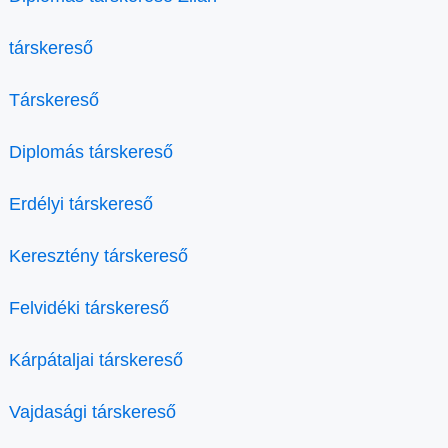
társkereső
Társkereső
Diplomás társkereső
Erdélyi társkereső
Keresztény társkereső
Felvidéki társkereső
Kárpátaljai társkereső
Vajdasági társkereső