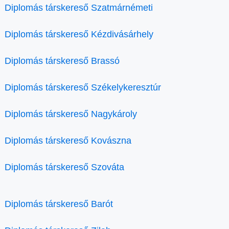
Diplomás társkereső Szatmárnémeti
Diplomás társkereső Kézdivásárhely
Diplomás társkereső Brassó
Diplomás társkereső Székelykeresztúr
Diplomás társkereső Nagykároly
Diplomás társkereső Kovászna
Diplomás társkereső Szováta
Diplomás társkereső Barót