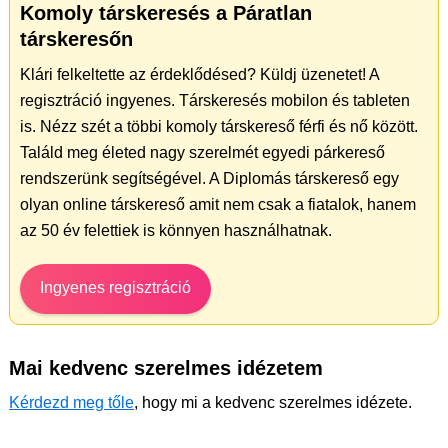
Komoly társkeresés a Páratlan
társkeresőn
Klári felkeltette az érdeklődésed? Küldj üzenetet! A
regisztráció ingyenes. Társkeresés mobilon és tableten
is. Nézz szét a többi komoly társkereső férfi és nő között.
Találd meg életed nagy szerelmét egyedi párkereső
rendszerünk segítségével. A Diplomás társkereső egy
olyan online társkereső amit nem csak a fiatalok, hanem
az 50 év felettiek is könnyen használhatnak.
Ingyenes regisztráció
Mai kedvenc szerelmes idézetem
Kérdezd meg tőle
, hogy mi a kedvenc szerelmes idézete.