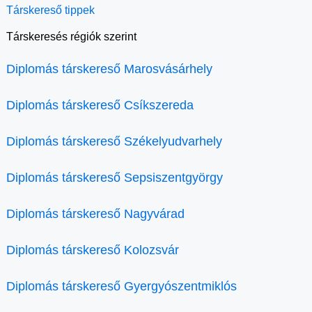
Társkereső tippek
Társkeresés régiók szerint
Diplomás társkereső Marosvásárhely
Diplomás társkereső Csíkszereda
Diplomás társkereső Székelyudvarhely
Diplomás társkereső Sepsiszentgyörgy
Diplomás társkereső Nagyvárad
Diplomás társkereső Kolozsvár
Diplomás társkereső Gyergyószentmiklós