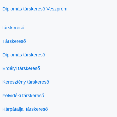
Diplomás társkereső Veszprém
társkereső
Társkereső
Diplomás társkereső
Erdélyi társkereső
Keresztény társkereső
Felvidéki társkereső
Kárpátaljai társkereső