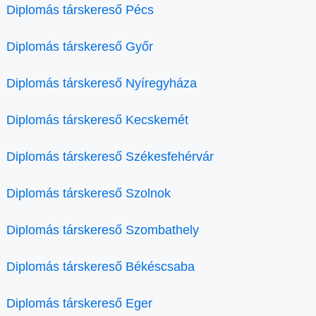
Diplomás társkereső Pécs
Diplomás társkereső Győr
Diplomás társkereső Nyíregyháza
Diplomás társkereső Kecskemét
Diplomás társkereső Székesfehérvár
Diplomás társkereső Szolnok
Diplomás társkereső Szombathely
Diplomás társkereső Békéscsaba
Diplomás társkereső Eger