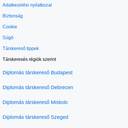
Adatkezelési nyilatkozat
Biztonság
Cookie
Súgó
Társkereső tippek
Társkeresés régiók szerint
Diplomás társkereső Budapest
Diplomás társkereső Debrecen
Diplomás társkereső Miskolc
Diplomás társkereső Szeged