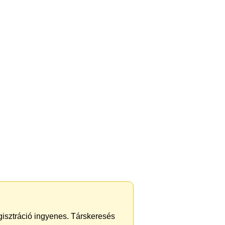
gisztráció ingyenes. Társkeresés