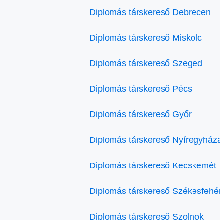
Diplomás társkereső Debrecen
Diplomás társkereső Miskolc
Diplomás társkereső Szeged
Diplomás társkereső Pécs
Diplomás társkereső Győr
Diplomás társkereső Nyíregyház
Diplomás társkereső Kecskemét
Diplomás társkereső Székesfehé
Diplomás társkereső Szolnok