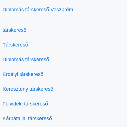
Diplomás társkereső Veszprém
társkereső
Társkereső
Diplomás társkereső
Erdélyi társkereső
Keresztény társkereső
Felvidéki társkereső
Kárpátaljai társkereső