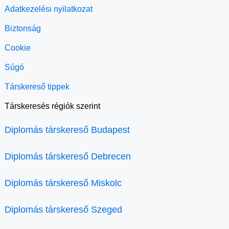
Adatkezelési nyilatkozat
Biztonság
Cookie
Súgó
Társkereső tippek
Társkeresés régiók szerint
Diplomás társkereső Budapest
Diplomás társkereső Debrecen
Diplomás társkereső Miskolc
Diplomás társkereső Szeged