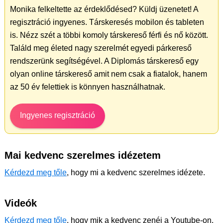
Monika felkeltette az érdeklődésed? Küldj üzenetet! A
regisztráció ingyenes. Társkeresés mobilon és tableten
is. Nézz szét a többi komoly társkereső férfi és nő között.
Találd meg életed nagy szerelmét egyedi párkereső
rendszerünk segítségével. A Diplomás társkereső egy
olyan online társkereső amit nem csak a fiatalok, hanem
az 50 év felettiek is könnyen használhatnak.
Ingyenes regisztráció
Mai kedvenc szerelmes idézetem
Kérdezd meg tőle
, hogy mi a kedvenc szerelmes idézete.
Videók
Kérdezd meg tőle
, hogy mik a kedvenc zenéi a Youtube-on.