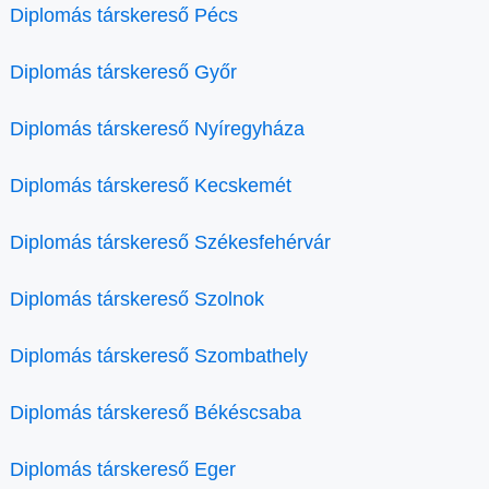
Diplomás társkereső Pécs
Diplomás társkereső Győr
Diplomás társkereső Nyíregyháza
Diplomás társkereső Kecskemét
Diplomás társkereső Székesfehérvár
Diplomás társkereső Szolnok
Diplomás társkereső Szombathely
Diplomás társkereső Békéscsaba
Diplomás társkereső Eger