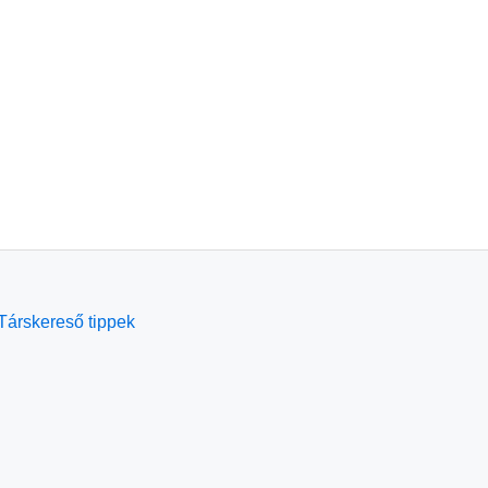
Társkereső tippek