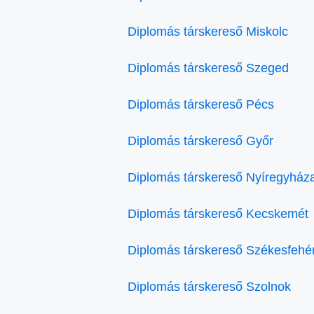
Diplomás társkereső Miskolc
Diplomás társkereső Szeged
Diplomás társkereső Pécs
Diplomás társkereső Győr
Diplomás társkereső Nyíregyház
Diplomás társkereső Kecskemét
Diplomás társkereső Székesfehé
Diplomás társkereső Szolnok