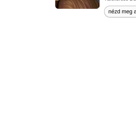
nézd meg a