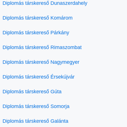
Diplomás társkereső Dunaszerdahely
Diplomás társkereső Komárom
Diplomás társkereső Párkány
Diplomás társkereső Rimaszombat
Diplomás társkereső Nagymegyer
Diplomás társkereső Érsekújvár
Diplomás társkereső Gúta
Diplomás társkereső Somorja
Diplomás társkereső Galánta