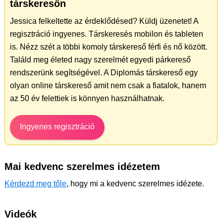
társkeresőn
Jessica felkeltette az érdeklődésed? Küldj üzenetet! A
regisztráció ingyenes. Társkeresés mobilon és tableten
is. Nézz szét a többi komoly társkereső férfi és nő között.
Találd meg életed nagy szerelmét egyedi párkereső
rendszerünk segítségével. A Diplomás társkereső egy
olyan online társkereső amit nem csak a fiatalok, hanem
az 50 év felettiek is könnyen használhatnak.
Ingyenes regisztráció
Mai kedvenc szerelmes idézetem
Kérdezd meg tőle
, hogy mi a kedvenc szerelmes idézete.
Videók