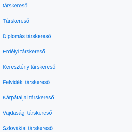
társkereső
Társkereső
Diplomás társkereső
Erdélyi társkereső
Keresztény társkereső
Felvidéki társkereső
Kárpátaljai társkereső
Vajdasági társkereső
Szlovákiai társkereső