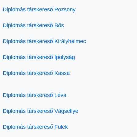
Diplomás társkereső Pozsony
Diplomás társkereső Bős
Diplomás társkereső Királyhelmec
Diplomás társkereső Ipolyság
Diplomás társkereső Kassa
Diplomás társkereső Léva
Diplomás társkereső Vágsellye
Diplomás társkereső Fülek