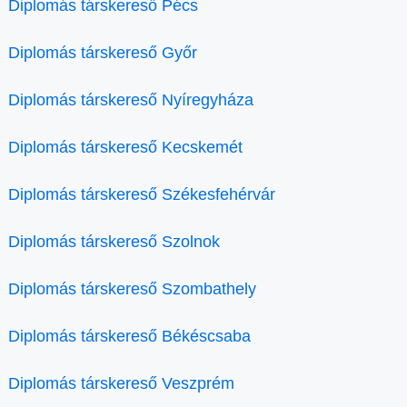
Diplomás társkereső Pécs
Diplomás társkereső Győr
Diplomás társkereső Nyíregyháza
Diplomás társkereső Kecskemét
Diplomás társkereső Székesfehérvár
Diplomás társkereső Szolnok
Diplomás társkereső Szombathely
Diplomás társkereső Békéscsaba
Diplomás társkereső Veszprém