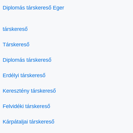
Diplomás társkereső Eger
társkereső
Társkereső
Diplomás társkereső
Erdélyi társkereső
Keresztény társkereső
Felvidéki társkereső
Kárpátaljai társkereső