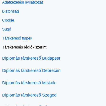
Adatkezelési nyilatkozat
Biztonság
Cookie
Súgó
Társkereső tippek
Társkeresés régiók szerint
Diplomás társkereső Budapest
Diplomás társkereső Debrecen
Diplomás társkereső Miskolc
Diplomás társkereső Szeged